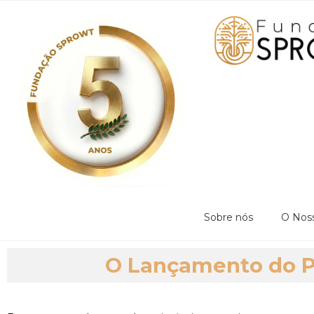
Sobre nós
O Noss
O Lançamento do 