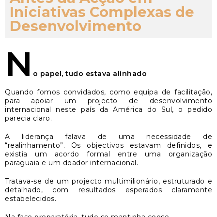
Iniciativas Complexas de
Desenvolvimento
N
o papel, tudo estava alinhado
Quando fomos convidados, como equipa de facilitação,
para apoiar um projecto de desenvolvimento
internacional neste país da América do Sul, o pedido
parecia claro.
A liderança falava de uma necessidade de
“realinhamento”. Os objectivos estavam definidos, e
existia um acordo formal entre uma organização
paraguaia e um doador internacional.
Tratava-se de um projecto multimilionário, estruturado e
detalhado, com resultados esperados claramente
estabelecidos.