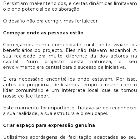
Persistiam mal-entendidos, e certas dinâmicas limitavam
o pleno potencial da colaboração.
O desafio não era corrigir, mas fortalecer.
Começar onde as pessoas estão
Começámos numa comunidade rural, onde viviam os
beneficiários do projecto. Eles não falavam espanhol. A
sua realidade era muito diferente da dos actores na
capital. Num projecto desta natureza, o seu
envolvimento era central para o sucesso da iniciativa.
E era necessário encontrá-los onde estavam. Por isso,
antes do programa, dedicámos tempo a reunir com o
líder comunitário e um intérprete local, que se tornou
nosso co-facilitador.
Este momento foi importante. Tratava-se de reconhecer
a sua realidade, a sua estrutura e o seu papel.
Criar espaço para expressão genuína
Utilizámos abordagens de facilitação adaptadas ao seu