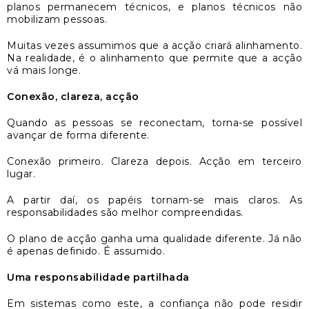
planos permanecem técnicos, e planos técnicos não
mobilizam pessoas.
Muitas vezes assumimos que a acção criará alinhamento.
Na realidade, é o alinhamento que permite que a acção
vá mais longe.
Conexão, clareza, acção
Quando as pessoas se reconectam, torna-se possível
avançar de forma diferente.
Conexão primeiro. Clareza depois. Acção em terceiro
lugar.
A partir daí, os papéis tornam-se mais claros. As
responsabilidades são melhor compreendidas.
O plano de acção ganha uma qualidade diferente. Já não
é apenas definido. É assumido.
Uma responsabilidade partilhada
Em sistemas como este, a confiança não pode residir