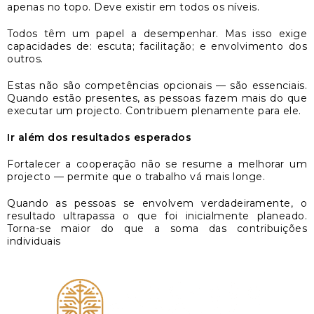
apenas no topo. Deve existir em todos os níveis.
Todos têm um papel a desempenhar. Mas isso exige
capacidades de: escuta; facilitação; e envolvimento dos
outros.
Estas não são competências opcionais — são essenciais.
Quando estão presentes, as pessoas fazem mais do que
executar um projecto. Contribuem plenamente para ele.
Ir além dos resultados esperados
Fortalecer a cooperação não se resume a melhorar um
projecto — permite que o trabalho vá mais longe.
Quando as pessoas se envolvem verdadeiramente, o
resultado ultrapassa o que foi inicialmente planeado.
Torna-se maior do que a soma das contribuições
individuais