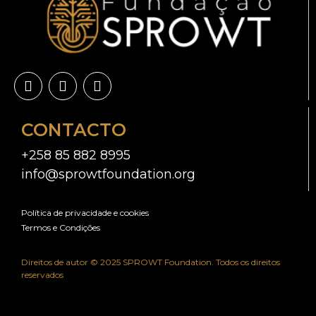
CONTACTO
+258 85 882 8995
info@sprowtfoundation.org
Política de privacidade e cookies
Termos e Condições
Direitos de autor © 2025 SPROWT Foundation. Todos os direitos
reservados