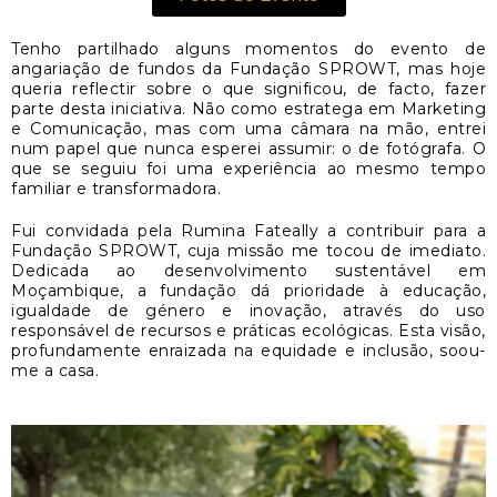
Tenho partilhado alguns momentos do evento de
angariação de fundos da Fundação SPROWT, mas hoje
queria reflectir sobre o que significou, de facto, fazer
parte desta iniciativa. Não como estratega em Marketing
e Comunicação, mas com uma câmara na mão, entrei
num papel que nunca esperei assumir: o de fotógrafa. O
que se seguiu foi uma experiência ao mesmo tempo
familiar e transformadora.
Fui convidada pela Rumina Fateally a contribuir para a
Fundação SPROWT, cuja missão me tocou de imediato.
Dedicada ao desenvolvimento sustentável em
Moçambique, a fundação dá prioridade à educação,
igualdade de género e inovação, através do uso
responsável de recursos e práticas ecológicas. Esta visão,
profundamente enraizada na equidade e inclusão, soou-
me a casa.