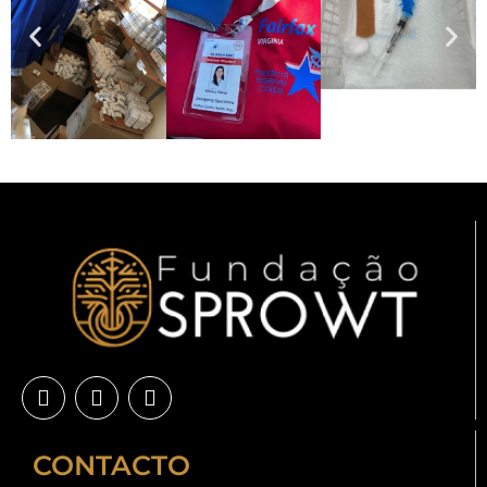
CONTACTO