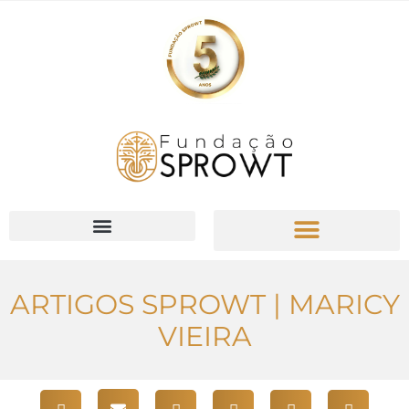
ARTIGOS SPROWT | MARICY
VIEIRA