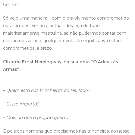
Como?
Só vejo uma maneira – com o envolvimento comprometido
dos homens. Sendo a actual liderança de topo
maioritariamente masculina, se não pudermos contar com
eles ao nosso lado, qualquer evolução significativa estará
comprometida, a prazo.
Citando Ernst Hemingway, na sua obra “O Adeus às
Armas”:
– Quem está nas trincheiras ao teu lado?
– E isso importa?
– Mais do que a própria guerra!
É pois dos homens que precisamos nas trincheiras, ao nosso